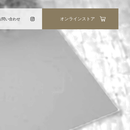
お問い合わせ