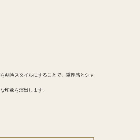
衿を剣衿スタイルにすることで、重厚感とシャ
かな印象を演出します。