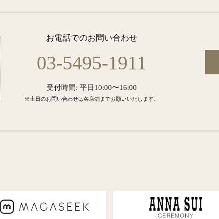
お電話でのお問い合わせ
03-5495-1911
受付時間: 平日10:00〜16:00
※土日のお問い合わせは各店舗までお願いいたします。