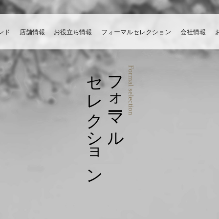
ンド
店舗情報
お役立ち情報
フォーマルセレクション
会社情報
セレクション
フォーマル
Formal selection