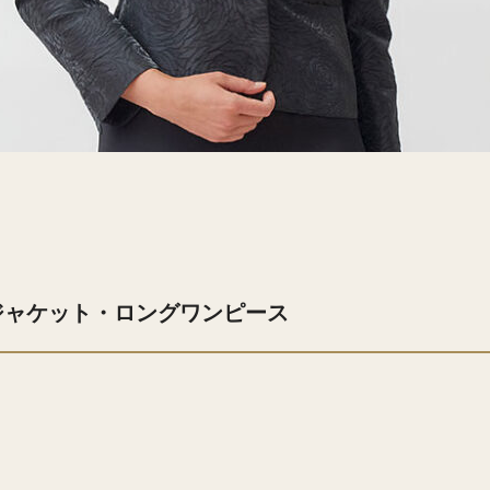
ジャケット・ロングワンピース