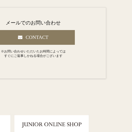
メールでのお問い合わせ
CONTACT
※お問い合わせいただいたお時間によっては
すぐにご返事しかねる場合がございます