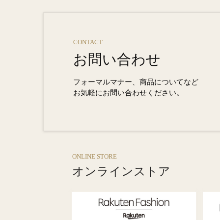
CONTACT
お問い合わせ
フォーマルマナー、商品についてなど
お気軽にお問い合わせください。
ONLINE STORE
オンラインストア