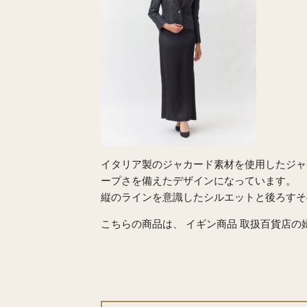
イタリア製のジャカード素材を使用したジャ
ープさを備えたデザインになっています。
縦のラインを意識したシルエットと後ろすそ
こちらの商品は、 イギン商品 取扱百貨店