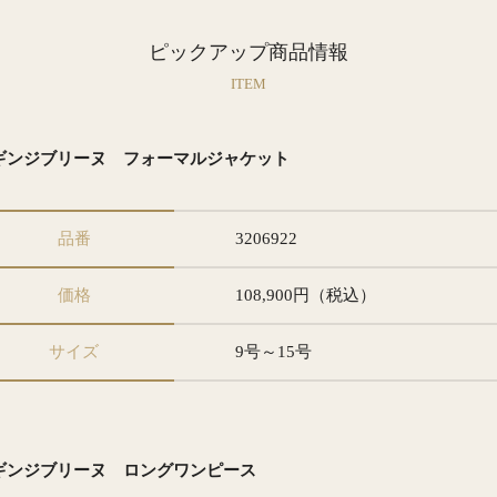
ピックアップ商品情報
ITEM
ギンジブリーヌ フォーマルジャケット
品番
3206922
価格
108,900円（税込）
サイズ
9号～15号
ギンジブリーヌ ロングワンピース