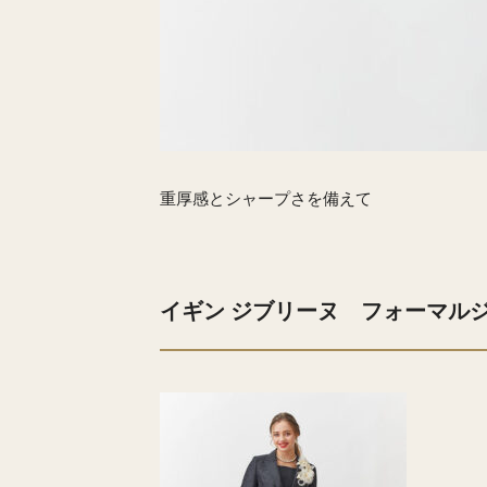
重厚感とシャープさを備えて
イギン ジブリーヌ フォーマル