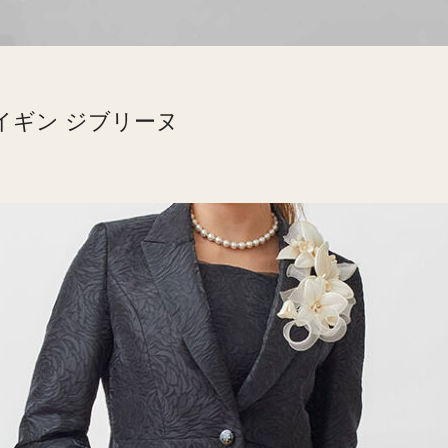
イギン ジブリーヌ