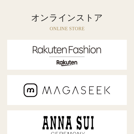
オンラインストア
ONLINE STORE