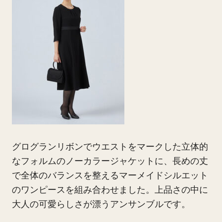
グログランリボンでウエストをマークした立体的
なフォルムのノーカラージャケットに、長めの丈
で全体のバランスを整えるマーメイドシルエット
のワンピースを組み合わせました。上品さの中に
大人の可愛らしさが漂うアンサンブルです。