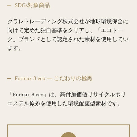
SDGs対象商品
クラレトレーディング株式会社が地球環境保全に
向けて定めた独自基準をクリアし、「エコトー
ク」ブランドとして認定された素材を使用してい
ます。
Formax 8 eco ― こだわりの極黒
「Formax 8 eco」は、高付加価値リサイクルポリ
エステル原糸を使用した環境配慮型素材です。