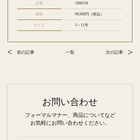
品番
1908156
価格
99,000円（税込）
サイズ
3～11号
前の記事
一覧
次の記事
お問い合わせ
フォーマルマナー、商品についてなど
お気軽にお問い合わせください。