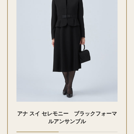
アナ スイ セレモニー ブラックフォーマ
ルアンサンブル