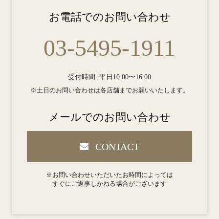
お電話でのお問い合わせ
03-5495-1911
受付時間: 平日10:00〜16:00
※土日のお問い合わせは各店舗までお願いいたします。
メールでのお問い合わせ
CONTACT
※お問い合わせいただいたお時間によっては
すぐにご返事しかねる場合がございます