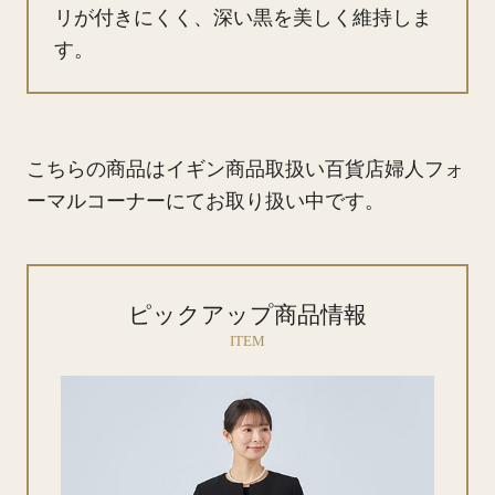
リが付きにくく、深い黒を美しく維持しま
す。
こちらの商品はイギン商品取扱い百貨店婦人フォ
ーマルコーナーにてお取り扱い中です。
ピックアップ商品情報
ITEM