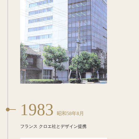
1983
昭和58年8月
フランス クロエ社とデザイン提携