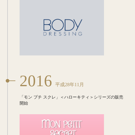
2016
平成28年11月
「モン プチ スクレ」
＜ハローキティ＞シリーズの
販売
開始