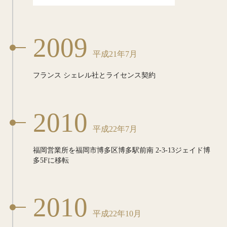
2009
平成21年7月
フランス シェレル社とライセンス契約
2010
平成22年7月
福岡営業所を福岡市博多区博多駅前南
2-3-13ジェイド博
多5Fに移転
2010
平成22年10月