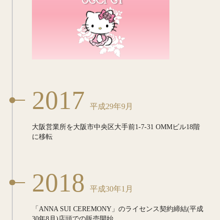
2017
平成29年9月
大阪営業所を大阪市中央区大手前1-7-31
OMMビル18階
に移転
2018
平成30年1月
「ANNA SUI CEREMONY」の
ライセンス契約締結
(平成
30年8月)店頭での販売開始