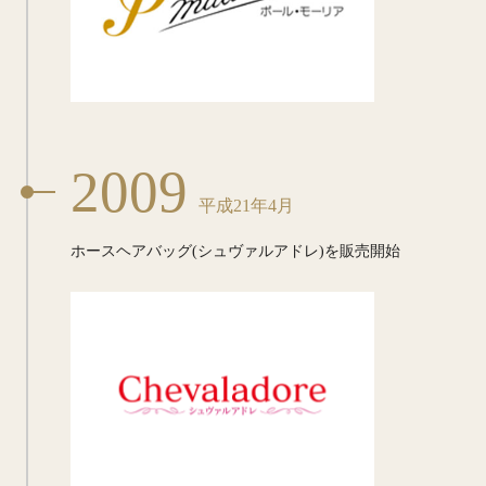
2009
平成21年4月
ホースヘアバッグ(シュヴァルアドレ)
を販売開始