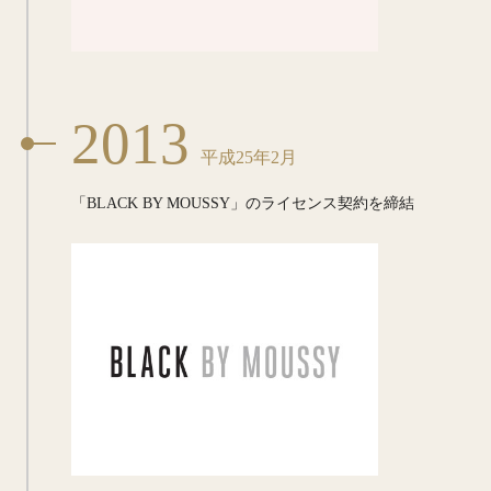
2013
平成25年2月
「BLACK BY MOUSSY」の
ライセンス契約を締結