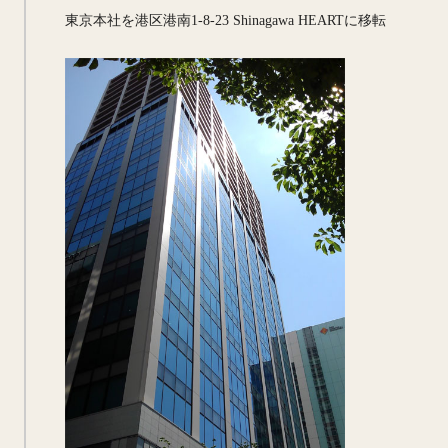
東京本社を港区港南1-8-23
Shinagawa HEARTに移転