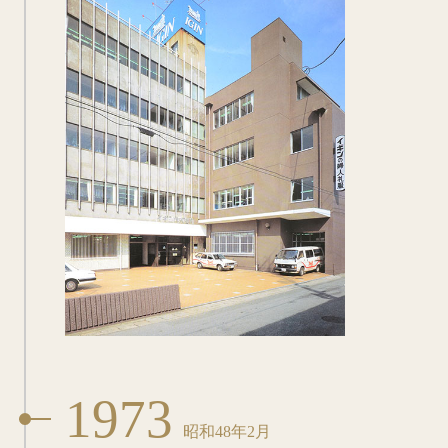
1973
昭和48年2月