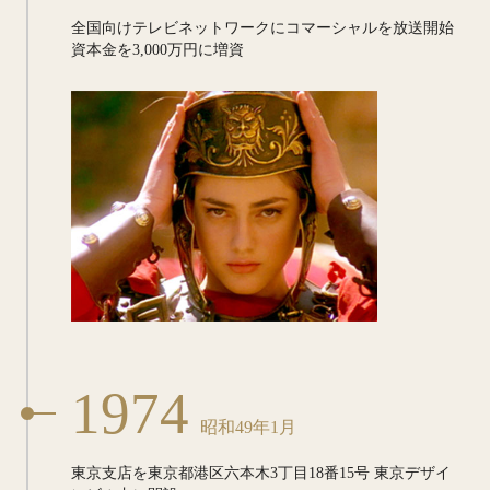
全国向けテレビネットワークに
コマーシャルを放送開始
資本金を3,000万円に増資
1974
昭和49年1月
東京支店を東京都港区六本木3丁目18番15号
東京デザイ