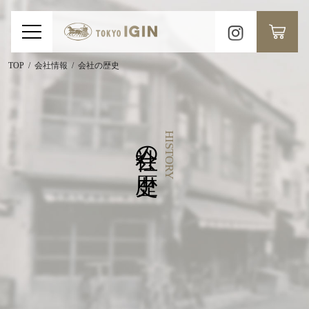
TOP
会社情報
会社の歴史
会社の歴史
HISTORY