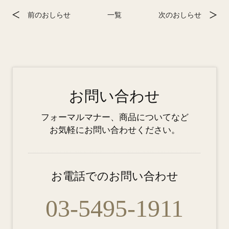
前のおしらせ
一覧
次のおしらせ
お問い合わせ
フォーマルマナー、商品についてなど
お気軽にお問い合わせください。
お電話でのお問い合わせ
03-5495-1911