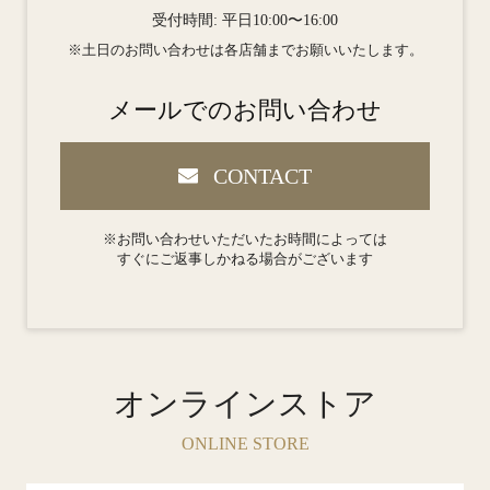
受付時間: 平日10:00〜16:00
※土日のお問い合わせは各店舗までお願いいたします。
メールでのお問い合わせ
CONTACT
※お問い合わせいただいたお時間によっては
すぐにご返事しかねる場合がございます
オンラインストア
ONLINE STORE