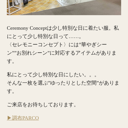
Ceremony Conceptは少し特別な日に着たい服。私
にとって少し特別な日って……。
〈セレモニーコンセプト〉には”華やぎシー
ン””お別れシーン”に対応するアイテムがありま
す。
私にとって少し特別な日にしたい。。。
そんな一枚を選ぶ”ゆったりとした空間”がありま
す。
ご来店をお待ちしております。
▶調布PARCO