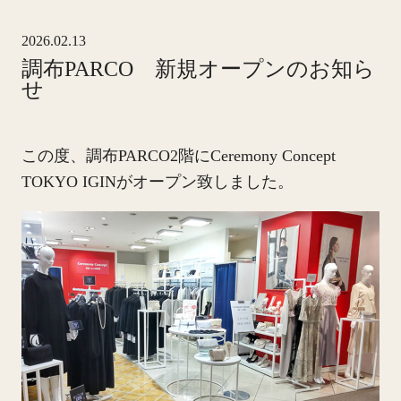
2026.02.13
調布PARCO 新規オープンのお知ら
せ
この度、調布PARCO2階にCeremony Concept
TOKYO IGINがオープン致しました。