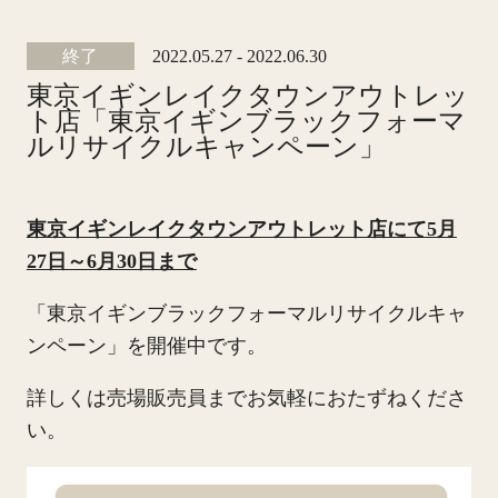
終了
2022.05.27 - 2022.06.30
東京イギンレイクタウンアウトレッ
ト店「東京イギンブラックフォーマ
ルリサイクルキャンペーン」
東京イギンレイクタウンアウトレット店にて5月
27日～6月30日まで
「東京イギンブラックフォーマルリサイクルキャ
ンペーン」を開催中です。
詳しくは売場販売員までお気軽におたずねくださ
い。