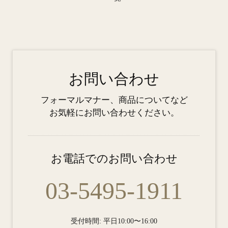
お問い合わせ
フォーマルマナー、商品についてなど
お気軽にお問い合わせください。
お電話でのお問い合わせ
03-5495-1911
受付時間: 平日10:00〜16:00