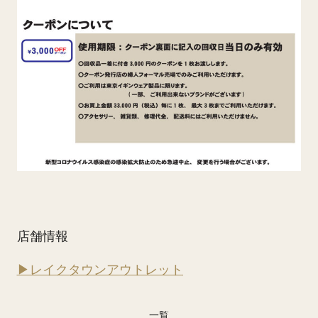
店舗情報
▶レイクタウンアウトレット
一覧