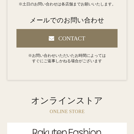
※土日のお問い合わせは各店舗までお願いいたします。
メールでのお問い合わせ
CONTACT
※お問い合わせいただいたお時間によっては
すぐにご返事しかねる場合がございます
オンラインストア
ONLINE STORE