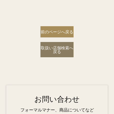
前のページへ戻る
取扱い店舗検索へ
戻る
お問い合わせ
フォーマルマナー、商品についてなど