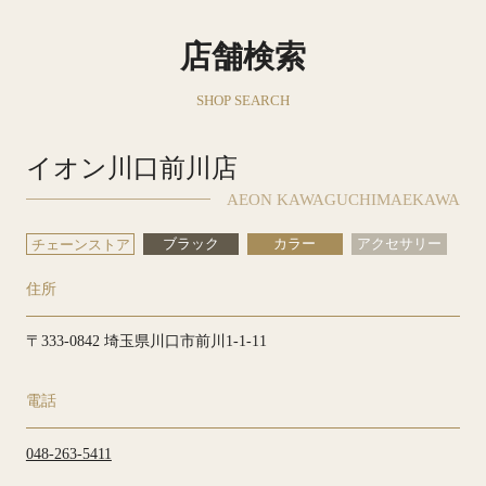
店舗検索
SHOP SEARCH
イオン川口前川店
AEON KAWAGUCHIMAEKAWA
ブラック
カラー
アクセサリー
チェーンストア
住所
〒333-0842 埼玉県川口市前川1-1-11
電話
048-263-5411