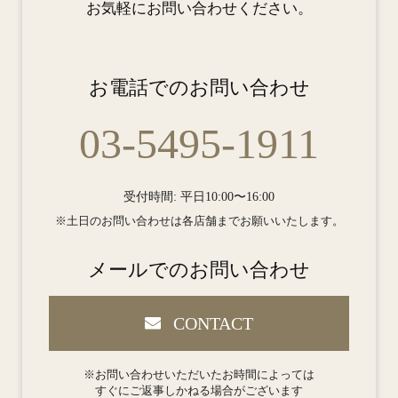
お気軽にお問い合わせください。
お電話でのお問い合わせ
03-5495-1911
受付時間: 平日10:00〜16:00
※土日のお問い合わせは各店舗までお願いいたします。
メールでのお問い合わせ
CONTACT
※お問い合わせいただいたお時間によっては
すぐにご返事しかねる場合がございます