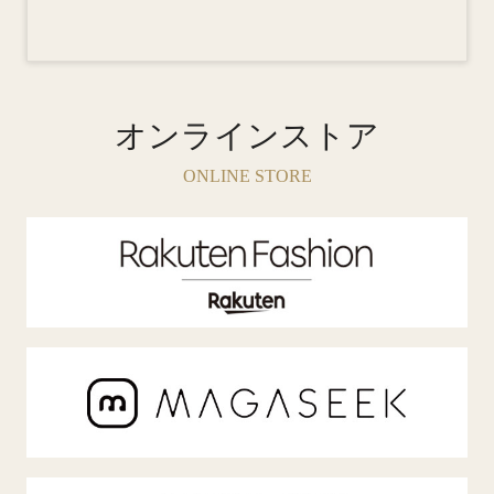
オンラインストア
ONLINE STORE