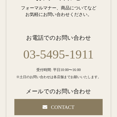
フォーマルマナー、商品についてなど
お気軽にお問い合わせください。
お電話でのお問い合わせ
03-5495-1911
受付時間: 平日10:00〜16:00
※土日のお問い合わせは各店舗までお願いいたします。
メールでのお問い合わせ
CONTACT