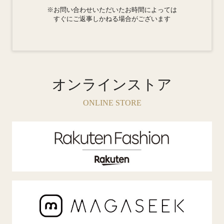
※お問い合わせいただいたお時間によっては
すぐにご返事しかねる場合がございます
オンラインストア
ONLINE STORE