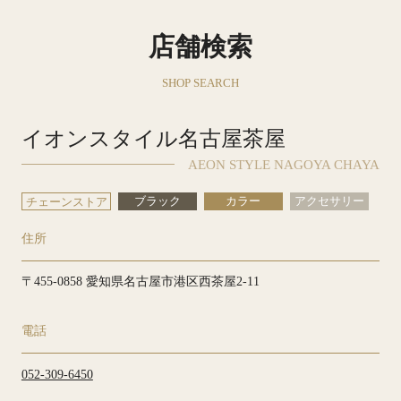
店舗検索
SHOP SEARCH
イオンスタイル名古屋茶屋
AEON STYLE NAGOYA CHAYA
ブラック
カラー
アクセサリー
チェーンストア
住所
〒455-0858 愛知県名古屋市港区西茶屋2-11
電話
052-309-6450