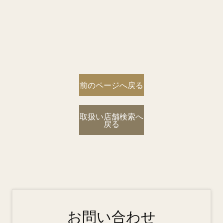
前のページへ戻る
取扱い店舗検索へ
戻る
お問い合わせ