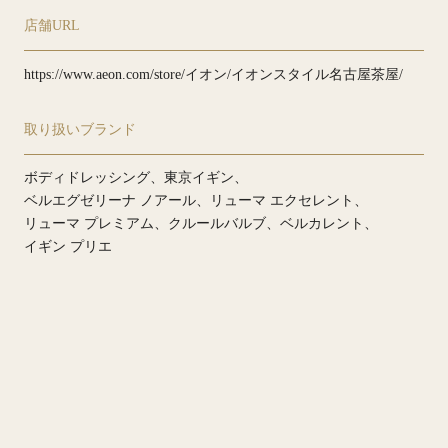
店舗URL
https://www.aeon.com/store/イオン/イオンスタイル名古屋茶屋/
取り扱いブランド
ボディドレッシング
東京イギン
ベルエグゼリーナ ノアール
リューマ エクセレント
リューマ プレミアム
クルールバルブ
ベルカレント
イギン プリエ