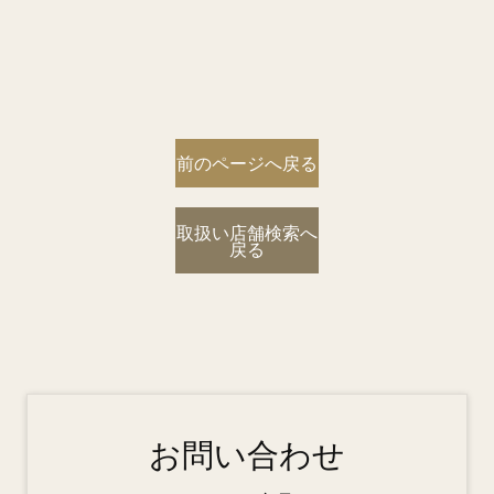
前のページへ戻る
取扱い店舗検索へ
戻る
お問い合わせ