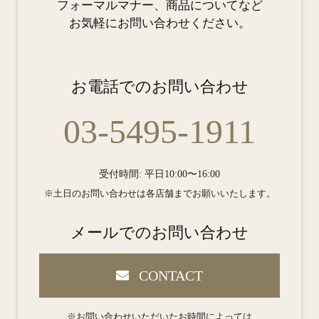
フォーマルマナー、商品についてなど
お気軽にお問い合わせください。
お電話でのお問い合わせ
03-5495-1911
受付時間: 平日10:00〜16:00
※土日のお問い合わせは各店舗までお願いいたします。
メールでのお問い合わせ
CONTACT
※お問い合わせいただいたお時間によっては