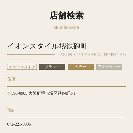
店舗検索
SHOP SEARCH
イオンスタイル堺鉄砲町
AEON STYLE SAKAI TEPPOCHO
ブラック
カラー
アクセサリー
チェーンストア
住所
〒590-0905 大阪府堺市堺区鉄砲町1-1
電話
072-221-0006