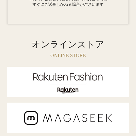
すぐにご返事しかねる場合がございます
オンラインストア
ONLINE STORE