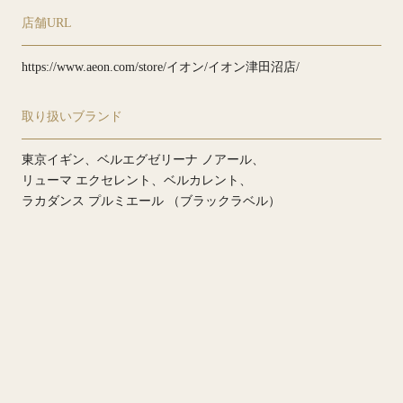
店舗URL
https://www.aeon.com/store/イオン/イオン津田沼店/
取り扱いブランド
東京イギン
ベルエグゼリーナ ノアール
リューマ エクセレント
ベルカレント
ラカダンス プルミエール （ブラックラベル）