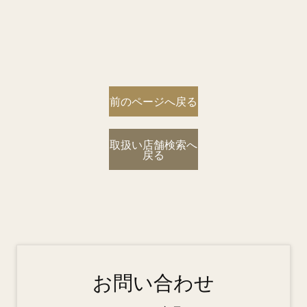
前のページへ戻る
取扱い店舗検索へ
戻る
お問い合わせ