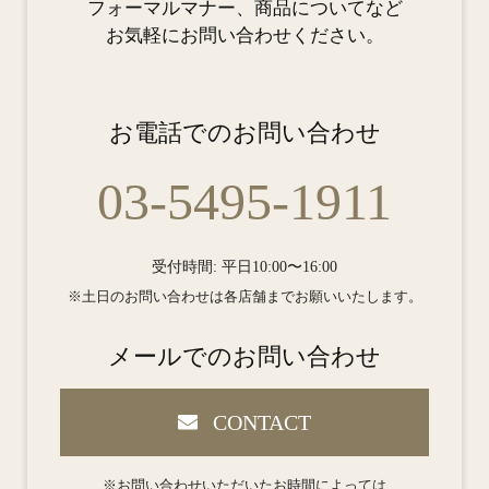
フォーマルマナー、商品についてなど
お気軽にお問い合わせください。
お電話でのお問い合わせ
03-5495-1911
受付時間: 平日10:00〜16:00
※土日のお問い合わせは各店舗までお願いいたします。
メールでのお問い合わせ
CONTACT
※お問い合わせいただいたお時間によっては