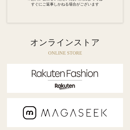
すぐにご返事しかねる場合がございます
オンラインストア
ONLINE STORE