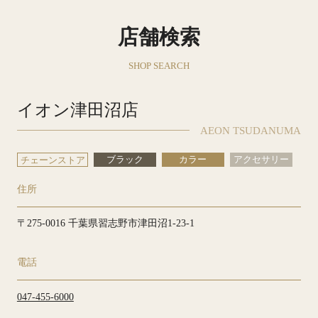
店舗検索
SHOP SEARCH
イオン津田沼店
AEON TSUDANUMA
ブラック
カラー
アクセサリー
チェーンストア
住所
〒275-0016 千葉県習志野市津田沼1-23-1
電話
047-455-6000