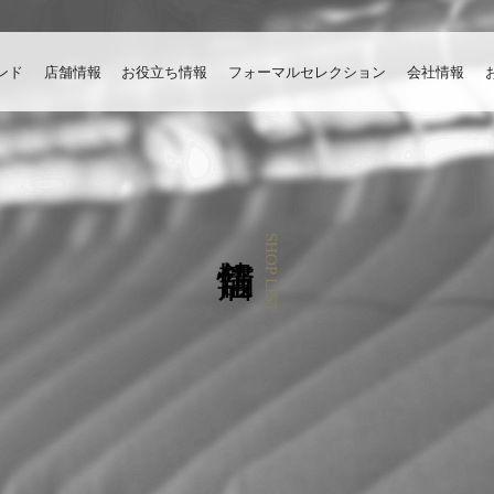
ンド
店舗情報
お役立ち情報
フォーマルセレクション
会社情報
SHOP LIST