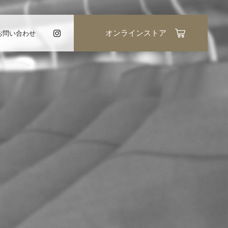
お問い合わせ