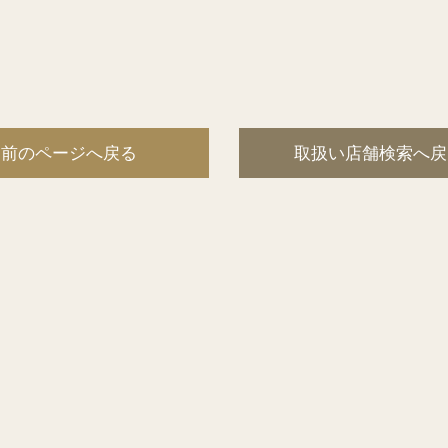
前のページへ戻る
取扱い店舗検索へ戻