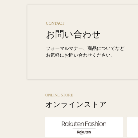
CONTACT
お問い合わせ
フォーマルマナー、商品についてなど
お気軽にお問い合わせください。
ONLINE STORE
オンラインストア