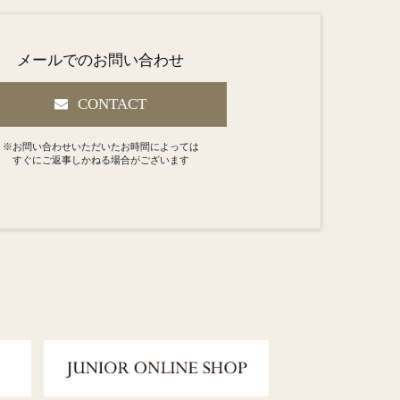
メールでのお問い合わせ
CONTACT
※お問い合わせいただいたお時間によっては
すぐにご返事しかねる場合がございます