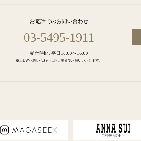
お電話でのお問い合わせ
03-5495-1911
受付時間: 平日10:00〜16:00
※土日のお問い合わせは各店舗までお願いいたします。