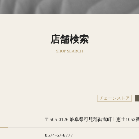
店舗検索
SHOP SEARCH
チェーンストア
〒505-0126 岐阜県可児郡御嵩町上恵土1052
0574-67-6777