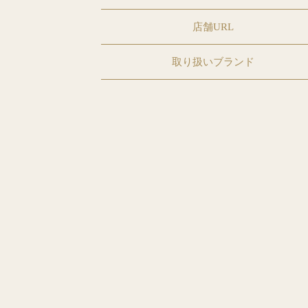
店舗URL
取り扱いブランド