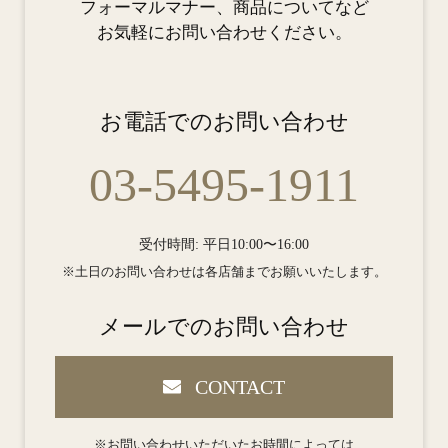
フォーマルマナー、商品についてなど
お気軽にお問い合わせください。
お電話でのお問い合わせ
03-5495-1911
受付時間: 平日10:00〜16:00
※土日のお問い合わせは各店舗までお願いいたします。
メールでのお問い合わせ
CONTACT
※お問い合わせいただいたお時間によっては