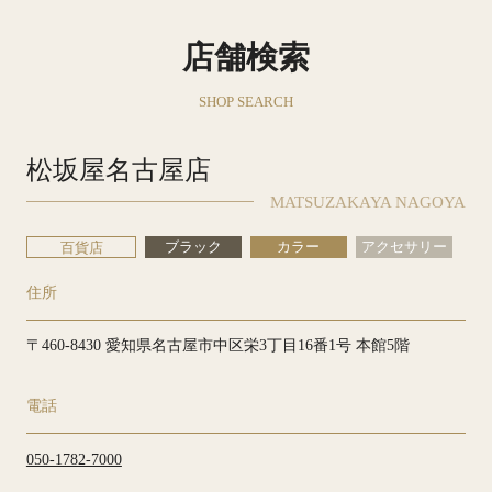
店舗検索
SHOP SEARCH
松坂屋名古屋店
MATSUZAKAYA NAGOYA
ブラック
カラー
アクセサリー
百貨店
住所
〒460-8430 愛知県名古屋市中区栄3丁目16番1号 本館5階
電話
050-1782-7000