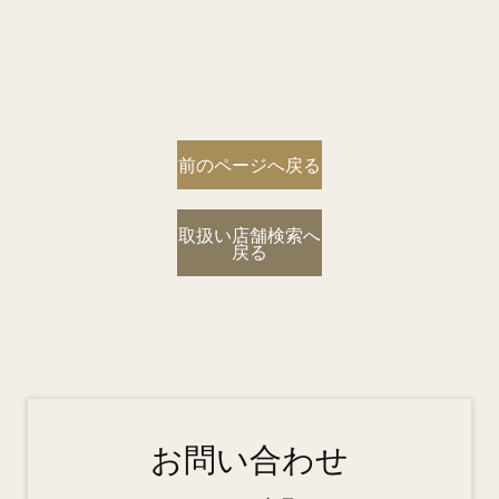
前のページへ戻る
取扱い店舗検索へ
戻る
お問い合わせ