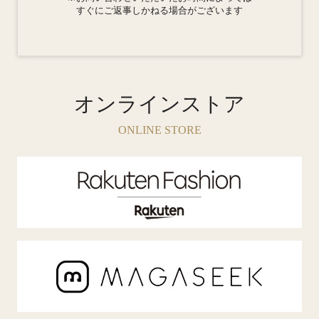
すぐにご返事しかねる場合がございます
オンラインストア
ONLINE STORE