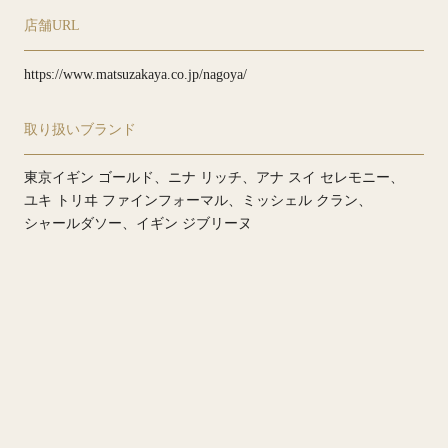
店舗URL
https://www.matsuzakaya.co.jp/nagoya/
取り扱いブランド
東京イギン ゴールド
ニナ リッチ
アナ スイ セレモニー
ユキ トリヰ ファインフォーマル
ミッシェル クラン
シャールダソー
イギン ジブリーヌ