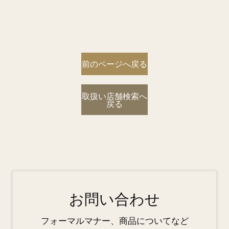
前のページへ戻る
取扱い店舗検索へ
戻る
お問い合わせ
フォーマルマナー、商品についてなど