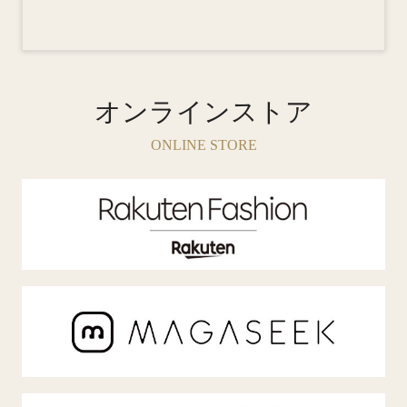
オンラインストア
ONLINE STORE