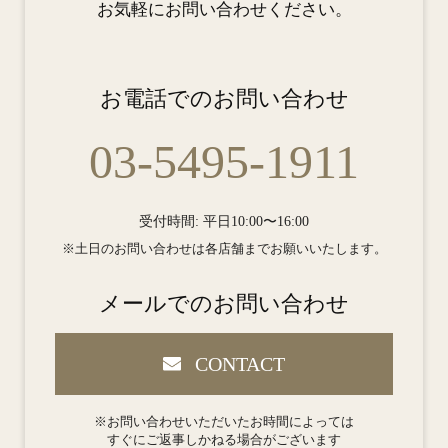
お気軽にお問い合わせください。
お電話でのお問い合わせ
03-5495-1911
受付時間: 平日10:00〜16:00
※土日のお問い合わせは各店舗までお願いいたします。
メールでのお問い合わせ
CONTACT
※お問い合わせいただいたお時間によっては
すぐにご返事しかねる場合がございます