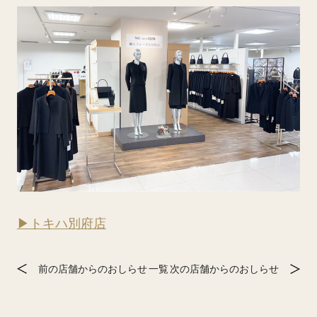
▶トキハ別府店
前の店舗からのおしらせ
一覧
次の店舗からのおしらせ