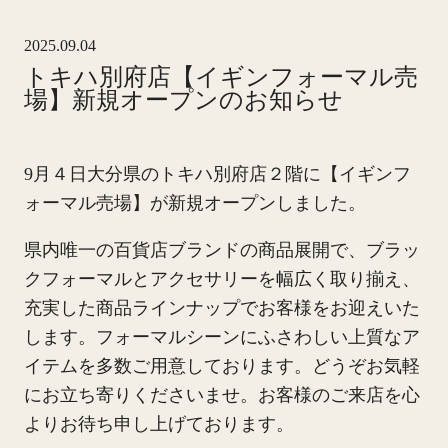
2025.09.04
トキハ別府店【イギンフォーマル売
場】新規オープンのお知らせ
9月４日大分県のトキハ別府店２階に【イギンフ
ォーマル売場】が新規オープンしました。
県内唯一の百貨店ブランドの商品展開で、ブラッ
クフォーマルとアクセサリーを幅広く取り揃え、
充実した商品ラインナップでお客様をお迎えいた
します。フォーマルシーンにふさわしい上質なア
イテムを多数ご用意しております。どうぞお気軽
にお立ち寄りくださいませ。お客様のご来店を心
よりお待ち申し上げております。