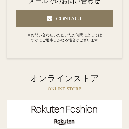
メールでのお問い合わせ
CONTACT
※お問い合わせいただいたお時間によっては
すぐにご返事しかねる場合がございます
オンラインストア
ONLINE STORE