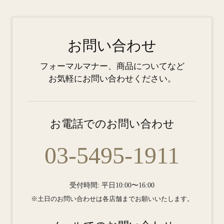
お問い合わせ
フォーマルマナー、商品についてなど
お気軽にお問い合わせください。
お電話でのお問い合わせ
03-5495-1911
受付時間: 平日10:00〜16:00
※土日のお問い合わせは各店舗までお願いいたします。