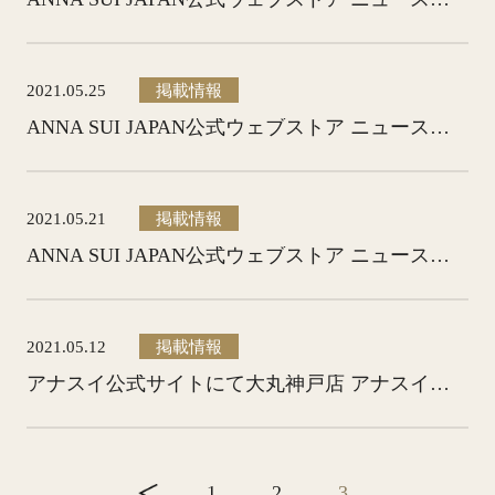
2021.05.25
掲載情報
ANNA SUI JAPAN公式ウェブストア ニュースページ、Twitterにてアナスイフェア紹介されました
2021.05.21
掲載情報
ANNA SUI JAPAN公式ウェブストア ニュースページ、Twitterにて川徳アナスイフェア紹介されました
2021.05.12
掲載情報
アナスイ公式サイトにて大丸神戸店 アナスイフェア紹介されました
1
2
3