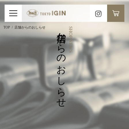
TOP
店舗からのおしらせ
店舗からのおしらせ
SHOP NEWS