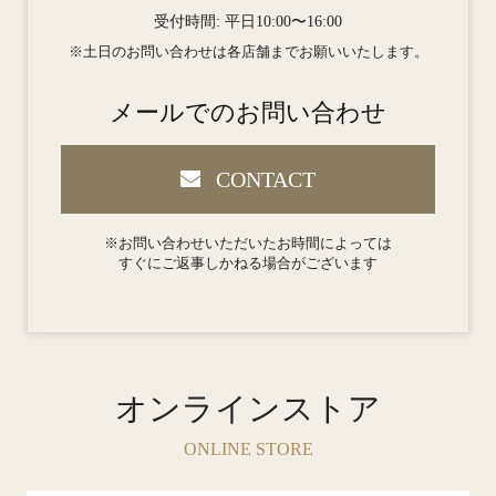
受付時間: 平日10:00〜16:00
※土日のお問い合わせは各店舗までお願いいたします。
メールでのお問い合わせ
CONTACT
※お問い合わせいただいたお時間によっては
すぐにご返事しかねる場合がございます
オンラインストア
ONLINE STORE