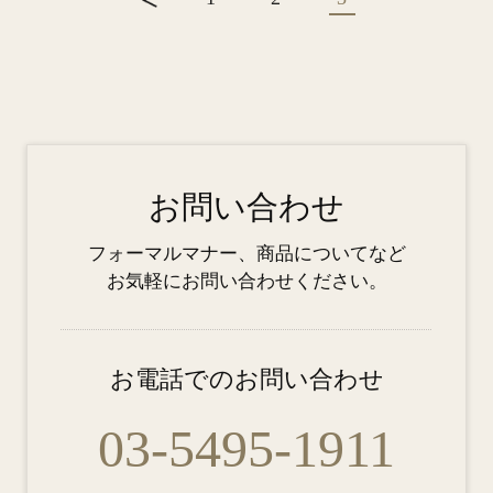
お問い合わせ
フォーマルマナー、商品についてなど
お気軽にお問い合わせください。
お電話でのお問い合わせ
03-5495-1911