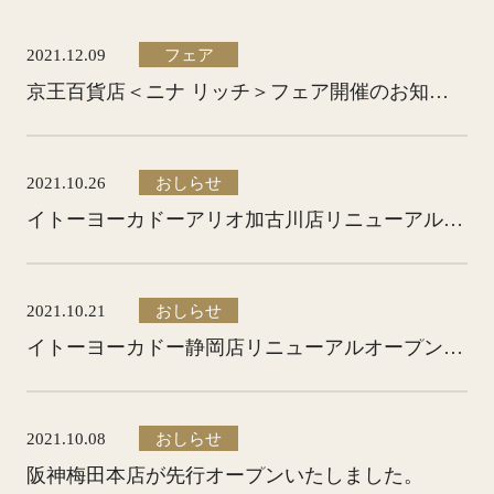
2021.12.09
フェア
京王百貨店＜ニナ リッチ＞フェア開催のお知らせ
2021.10.26
おしらせ
イトーヨーカドーアリオ加古川店リニューアルオープンのお知らせ
2021.10.21
おしらせ
イトーヨーカドー静岡店リニューアルオープンのお知らせ
2021.10.08
おしらせ
阪神梅田本店が先行オープンいたしました。