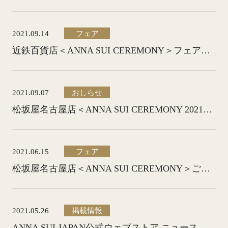
2021.09.14
フェア
近鉄百貨店＜ANNA SUI CEREMONY＞フェアのお知らせ
2021.09.07
おしらせ
松坂屋名古屋店＜ANNA SUI CEREMONY 2021年AWコレクション＞開催のお知らせ
2021.06.15
フェア
松坂屋名古屋店＜ANNA SUI CEREMONY＞ご試着フェア開催のお知らせ
2021.05.26
掲載情報
ANNA SUI JAPAN公式ウェブストア ニュースページ、Twitterにて遠鉄百貨店 アナスイフェア紹介されました