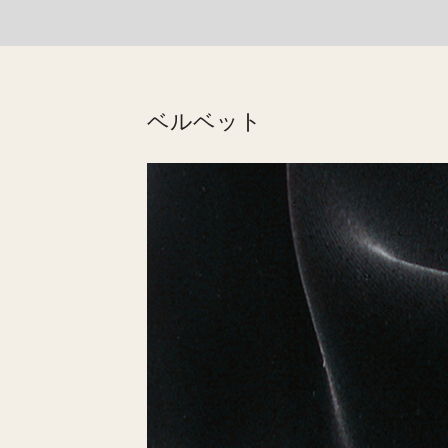
ベルベット