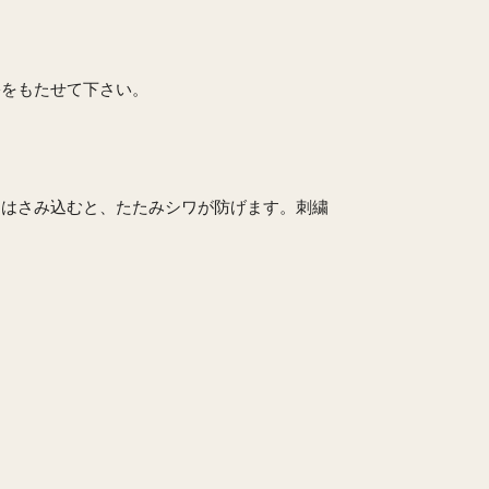
裕をもたせて下さい。
てはさみ込むと、たたみシワが防げます。刺繍