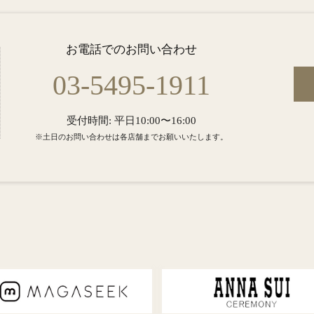
お電話でのお問い合わせ
03-5495-1911
受付時間: 平日10:00〜16:00
※土日のお問い合わせは各店舗までお願いいたします。