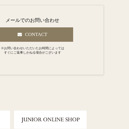
メールでのお問い合わせ
CONTACT
※お問い合わせいただいたお時間によっては
すぐにご返事しかねる場合がございます