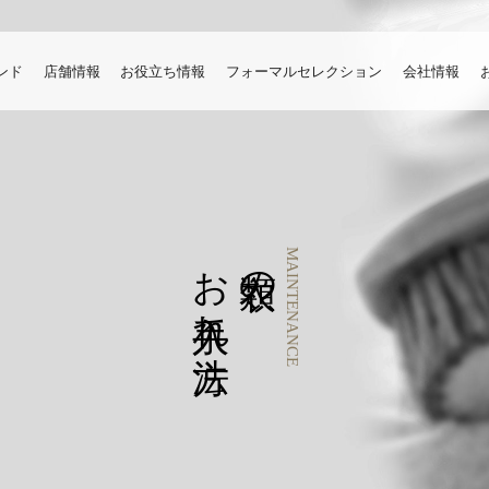
ンド
店舗情報
お役立ち情報
フォーマルセレクション
会社情報
お手入れ方法
衣類の
MAINTENANCE