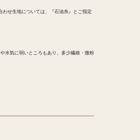
合わせ生地については、『石油糸』とご指定
擦や水気に弱いところもあり、多少繊維・微粉