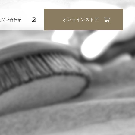
お問い合わせ