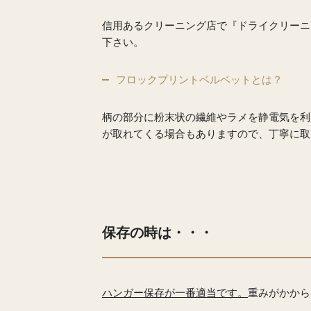
信用あるクリーニング店で『ドライクリーニ
下さい。
フロックプリントベルベットとは？
柄の部分に粉末状の繊維やラメを静電気を利
が取れてくる場合もありますので、丁寧に取
保存の時は・・・
ハンガー保存が一番適当です。
重みがかから