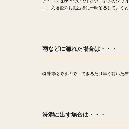
アイロンはかけないで下さい。
多少のシワは
は、入浴後のお風呂場に一晩吊るしておくと
雨などに濡れた場合は・・・
特殊織物ですので、できるだけ早く乾いた布
洗濯に出す場合は・・・