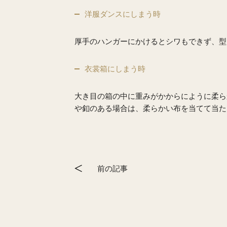
洋服ダンスにしまう時
厚手のハンガーにかけるとシワもできず、型
衣裳箱にしまう時
大き目の箱の中に重みがかからにように柔ら
や釦のある場合は、柔らかい布を当てて当た
前の記事