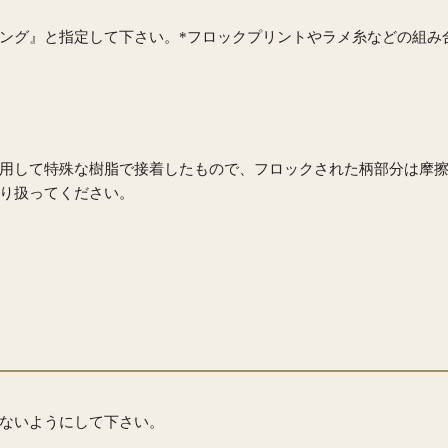
ング』と指定して下さい。*フロックプリントやラメ糸などの組み
用して特殊な樹脂で接着したもので、フロックされた柄部分は摩
り扱ってください。
ないようにして下さい。