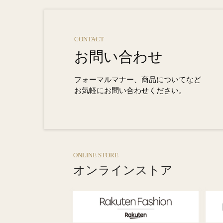
CONTACT
お問い合わせ
フォーマルマナー、商品についてなど
お気軽にお問い合わせください。
ONLINE STORE
オンラインストア