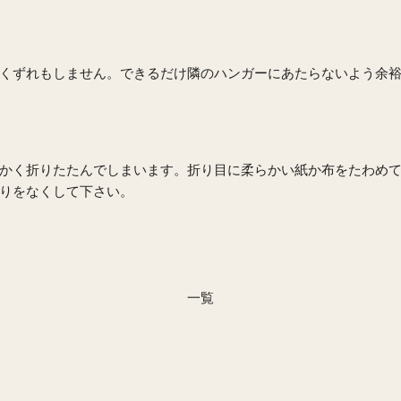
くずれもしません。できるだけ隣のハンガーにあたらないよう余
かく折りたたんでしまいます。折り目に柔らかい紙か布をたわめ
りをなくして下さい。
一覧