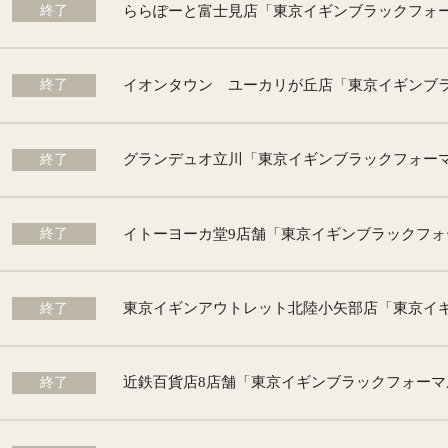
終了
終了
終了
終了
終了
終了