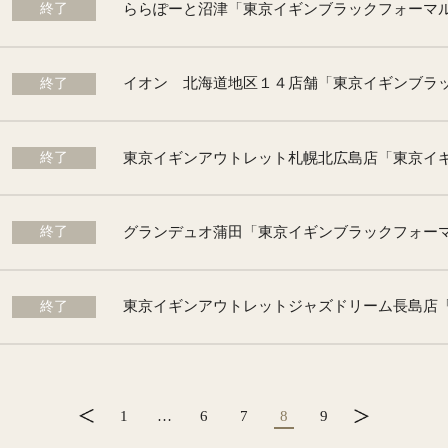
終了
終了
終了
終了
終了
1
…
6
7
8
9