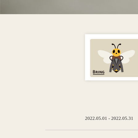
2022.05.01 - 2022.05.31