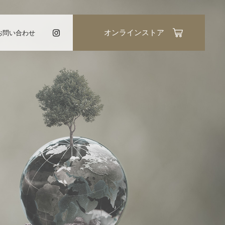
お問い合わせ