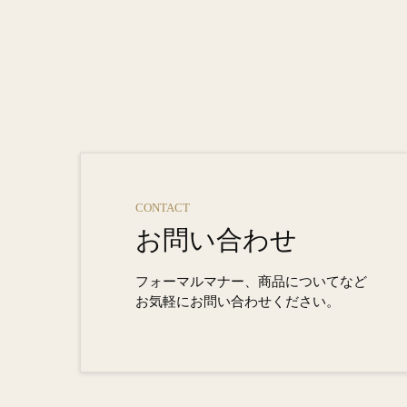
CONTACT
お問い合わせ
フォーマルマナー、商品についてなど
お気軽にお問い合わせください。