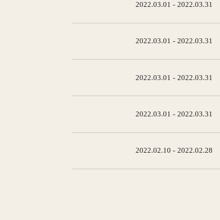
2022.03.01 - 2022.03.31
2022.03.01 - 2022.03.31
2022.03.01 - 2022.03.31
2022.03.01 - 2022.03.31
2022.02.10 - 2022.02.28