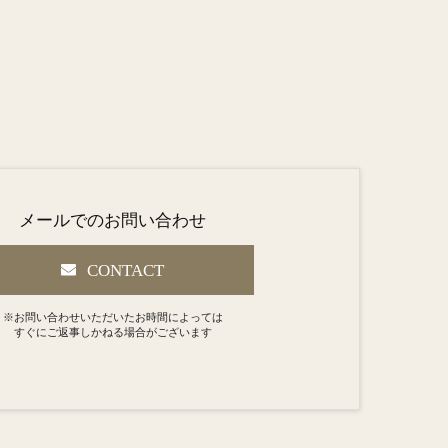
メールでのお問い合わせ
CONTACT
※お問い合わせいただいたお時間によっては
すぐにご返事しかねる場合がございます