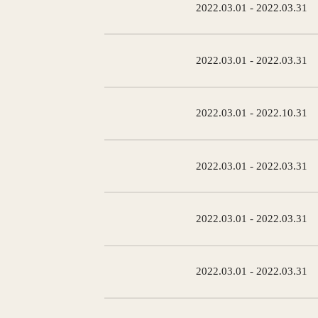
2022.03.01 - 2022.03.31
2022.03.01 - 2022.03.31
2022.03.01 - 2022.10.31
2022.03.01 - 2022.03.31
2022.03.01 - 2022.03.31
2022.03.01 - 2022.03.31