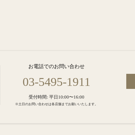
お電話でのお問い合わせ
03-5495-1911
受付時間: 平日10:00〜16:00
※土日のお問い合わせは各店舗までお願いいたします。