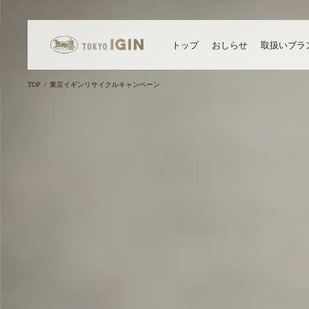
トップ
おしらせ
取扱いブラ
TOP
東京イギンリサイクルキャンペーン